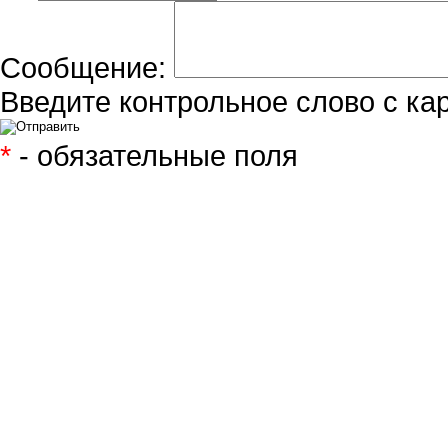
Сообщение:
Введите контрольное слово с ка
*
- обязательные поля