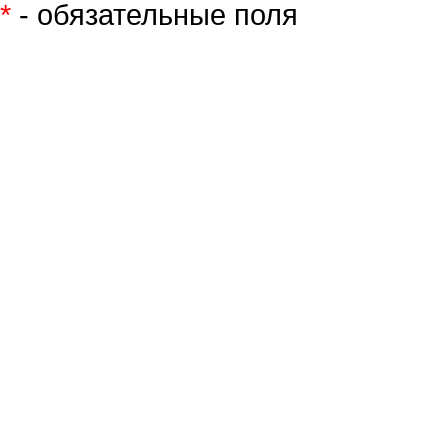
*
- обязательные поля