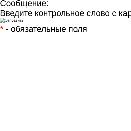
Сообщение:
Введите контрольное слово с ка
*
- обязательные поля