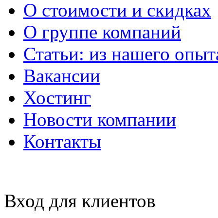
О стоимости и скидках
О группе компаний
Статьи: из нашего опыт
Вакансии
Хостинг
Новости компании
Контакты
Вход для клиентов