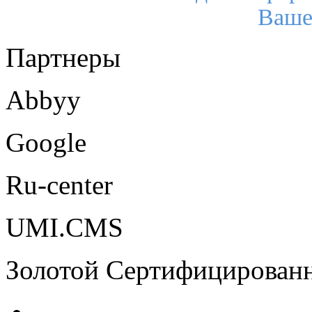
Ваше
Партнеры
Abbyy
Google
Ru-center
UMI.CMS
Золотой Сертифицирован