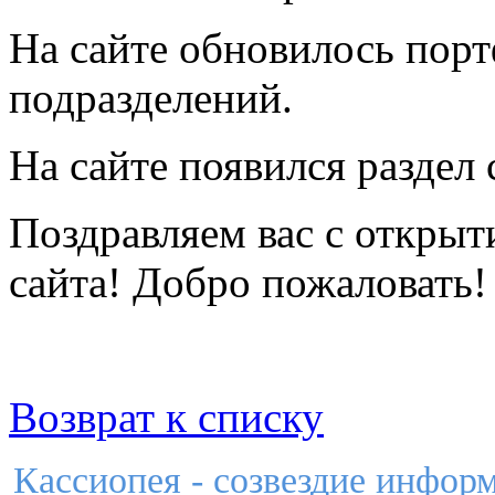
На сайте обновилось пор
подразделений.
На сайте появился раздел
Поздравляем вас с откры
сайта! Добро пожаловать!
Возврат к списку
Кассиопея - созвездие инфор