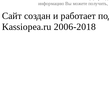
информацию Вы можете получить, св
Сайт создан и работает п
Kassiopea.ru 2006-2018