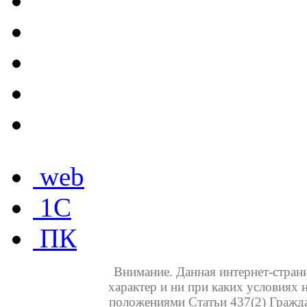
web
1C
ПК
Внимание. Данная интернет-стра
характер и ни при каких условиях 
положениями Статьи 437(2) Гражд