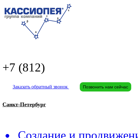
+7 (812)
Заказать обратный звонок
Позвонить нам сейчас
Санкт-Петербург
Создание и продвижени