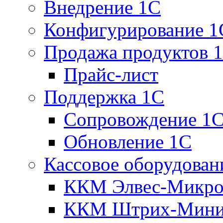
Внедрение 1С
Конфигурирование 1
Продажа продуктов 
Прайс-лист
Поддержка 1С
Сопровождение 1
Обновление 1С
Кассовое оборудован
ККМ Элвес-Микро
ККМ Штрих-Мини