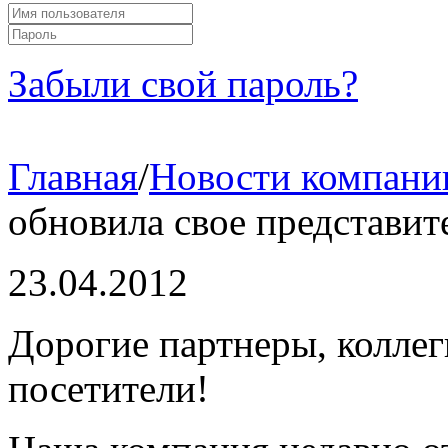
Забыли свой пароль?
Главная
/
Новости компани
обновила свое представите
23.04.2012
Дорогие партнеры, коллег
посетители!