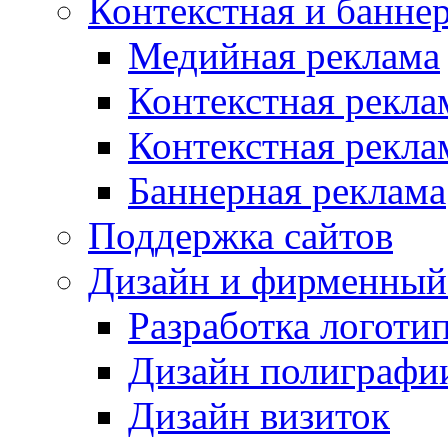
Контекстная и банне
Медийная реклама
Контекстная рекла
Контекстная рекла
Баннерная реклама
Поддержка сайтов
Дизайн и фирменный
Разработка логоти
Дизайн полиграфи
Дизайн визиток