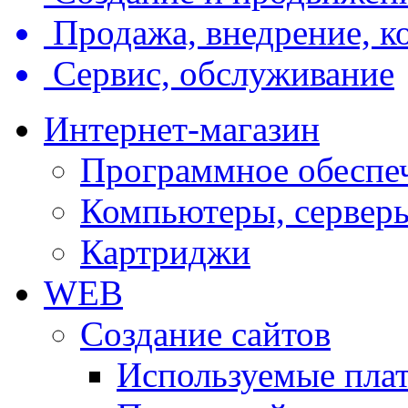
Продажа, внедрение, 
Сервис, обслуживание
Интернет-магазин
Программное обеспе
Компьютеры, серверы
Картриджи
WEB
Создание сайтов
Используемые пла