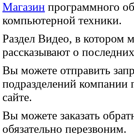
Магазин
программного обе
компьютерной техники.
Раздел Видео, в котором 
рассказывают о последних
Вы можете отправить запр
подразделений компании п
сайте.
Вы можете заказать обрат
обязательно перезвоним.