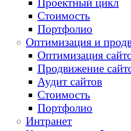
Проектный цикл
Стоимость
Портфолио
Оптимизация и прод
Оптимизация сайт
Продвижение сайт
Аудит сайтов
Стоимость
Портфолио
Интранет