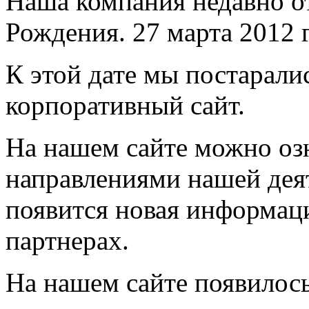
Наша компания недавно о
Рождения. 27 марта 2012 
К этой дате мы постарали
корпоративный сайт.
На нашем сайте можно оз
направлениями нашей дея
появится новая информаци
партнерах.
На нашем сайте появилось