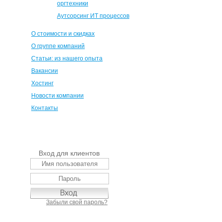
оргтехники
Аутсорсинг ИТ процессов
О стоимости и скидках
О группе компаний
Статьи: из нашего опыта
Вакансии
Хостинг
Новости компании
Контакты
Вход для клиентов
Забыли свой пароль?