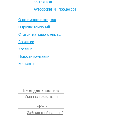
оргтехники
Аутсорсинг ИТ процессов
О стоимости и скидках
О группе компаний
Статьи: из нашего опыта
Вакансии
Хостинг
Новости компании
Контакты
Вход для клиентов
Забыли свой пароль?