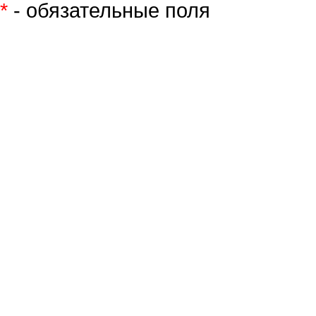
*
- обязательные поля