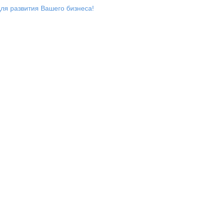
ля развития Вашего бизнеса!