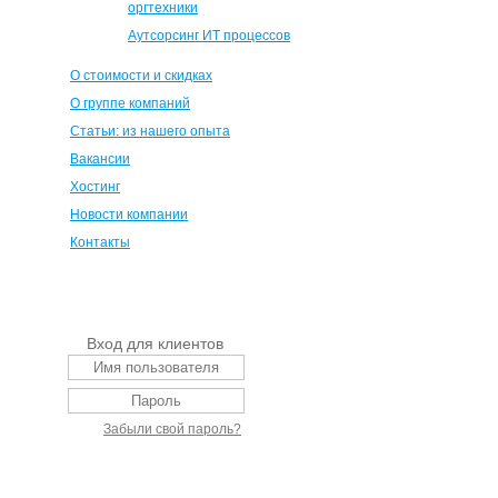
оргтехники
Аутсорсинг ИТ процессов
О стоимости и скидках
О группе компаний
Статьи: из нашего опыта
Вакансии
Хостинг
Новости компании
Контакты
Вход для клиентов
Забыли свой пароль?