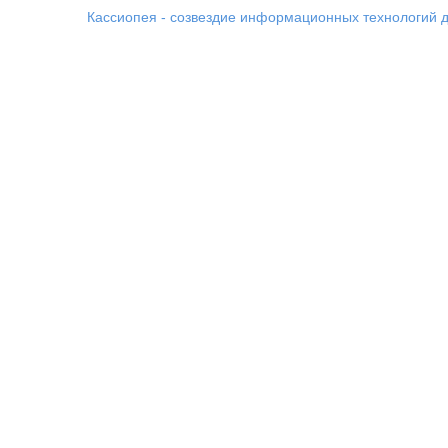
Кассиопея - созвездие информационных технологий д