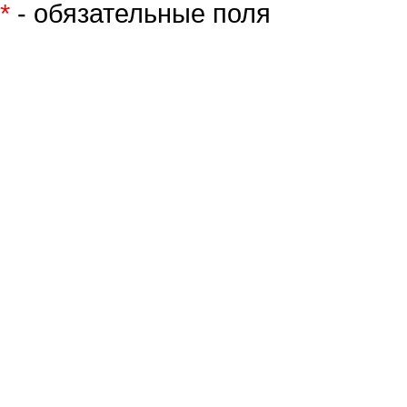
*
- обязательные поля