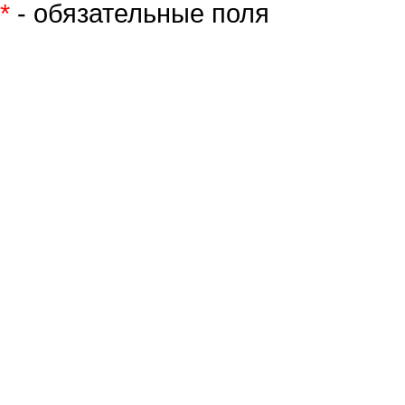
*
- обязательные поля