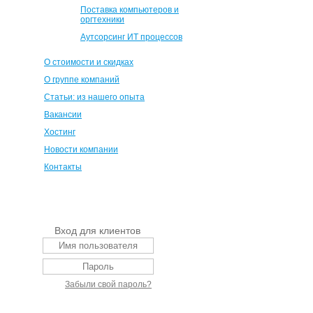
Поставка компьютеров и
оргтехники
Аутсорсинг ИТ процессов
О стоимости и скидках
О группе компаний
Статьи: из нашего опыта
Вакансии
Хостинг
Новости компании
Контакты
Вход для клиентов
Забыли свой пароль?