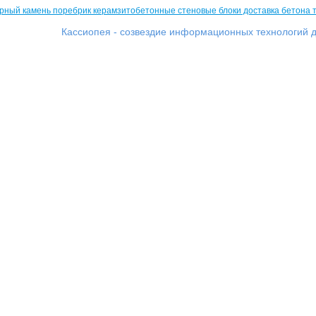
Кассиопея - созвездие информационных технологий д