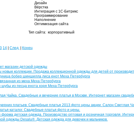
Дизайн
Вёрстка
Интеграция с 1С-Битрикс
Программирование
Наполнение
Оптимизация сайта
Тип сайта: корпоративный
3
14
|
След.
|
Конец