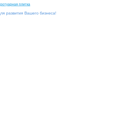
ля развития Вашего бизнеса!