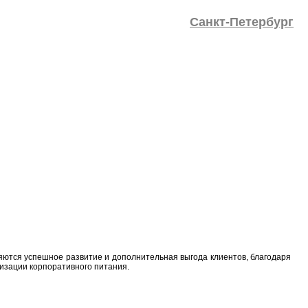
Санкт-Петербург
ются успешное развитие и дополнительная выгода клиентов, благодаря
изации корпоративного питания.