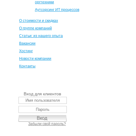
оргтехники
Аутсорсинг ИТ процессов
О стоимости и скидках
О группе компаний
Статьи: из нашего опыта
Вакансии
Хостинг
Новости компании
Контакты
Вход для клиентов
Забыли свой пароль?