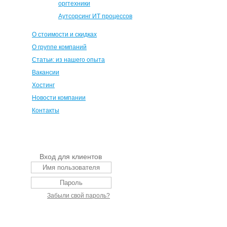
оргтехники
Аутсорсинг ИТ процессов
О стоимости и скидках
О группе компаний
Статьи: из нашего опыта
Вакансии
Хостинг
Новости компании
Контакты
Вход для клиентов
Забыли свой пароль?