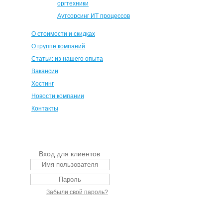
оргтехники
Аутсорсинг ИТ процессов
О стоимости и скидках
О группе компаний
Статьи: из нашего опыта
Вакансии
Хостинг
Новости компании
Контакты
Вход для клиентов
Забыли свой пароль?