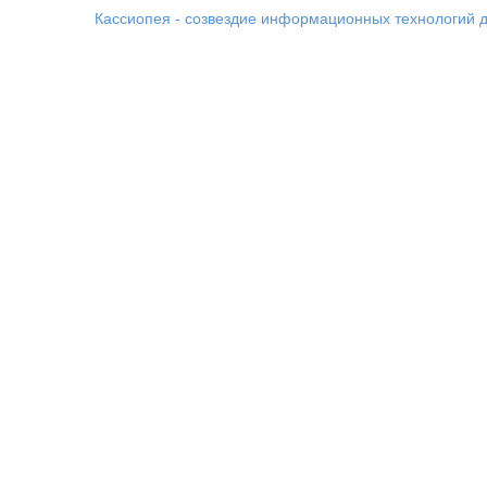
Кассиопея - созвездие информационных технологий д