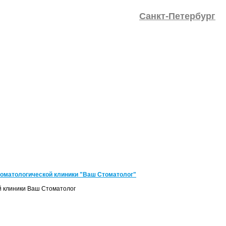
Санкт-Петербург
томатологической клиники "Ваш Стоматолог"
й клиники Ваш Стоматолог