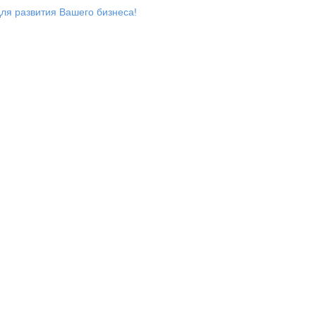
ля развития Вашего бизнеса!