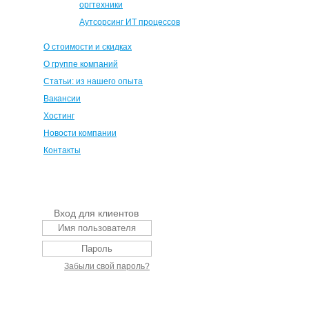
оргтехники
Аутсорсинг ИТ процессов
О стоимости и скидках
О группе компаний
Статьи: из нашего опыта
Вакансии
Хостинг
Новости компании
Контакты
Вход для клиентов
Забыли свой пароль?