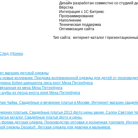
Дизайн разработан совместно со студией д
Вёрстка
Интеграция с 1С-Битрикс
Программирование
Наполнение
Техническая поддержка
Оптимизация сайта
Тип сайта: интернет-каталог / презентационный
След.
|
Конец