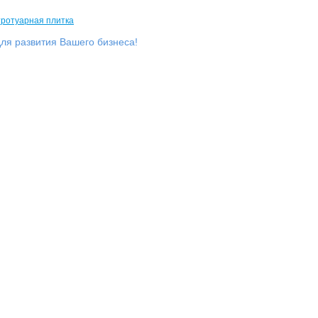
ля развития Вашего бизнеса!