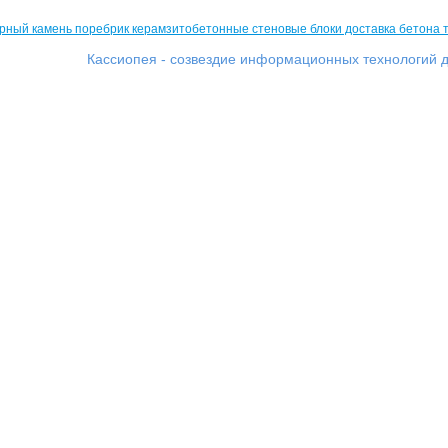
Кассиопея - созвездие информационных технологий д