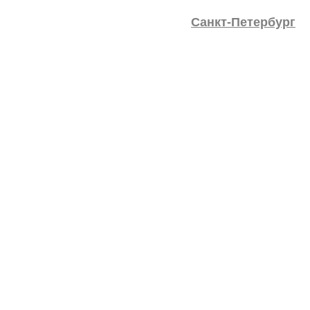
Санкт-Петербург