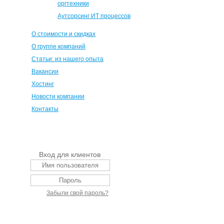
оргтехники
Аутсорсинг ИТ процессов
О стоимости и скидках
О группе компаний
Статьи: из нашего опыта
Вакансии
Хостинг
Новости компании
Контакты
Вход для клиентов
Забыли свой пароль?