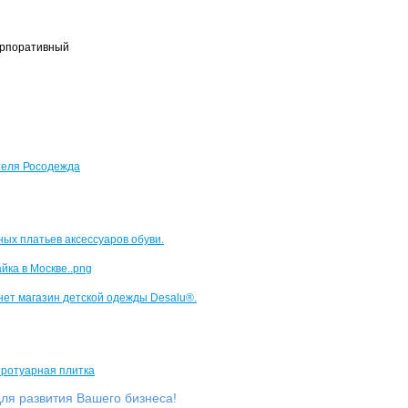
корпоративный
ля развития Вашего бизнеса!