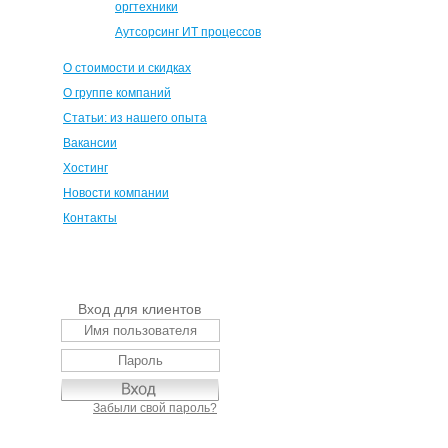
оргтехники
Аутсорсинг ИТ процессов
О стоимости и скидках
О группе компаний
Статьи: из нашего опыта
Вакансии
Хостинг
Новости компании
Контакты
Вход для клиентов
Забыли свой пароль?