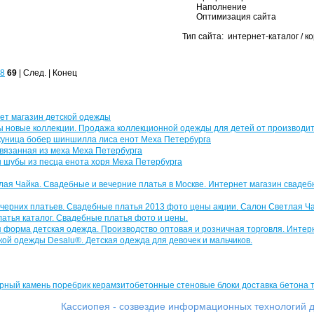
Наполнение
Оптимизация сайта
Тип сайта: интернет-каталог / 
8
69
| След. | Конец
Кассиопея - созвездие информационных технологий д