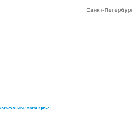
Санкт-Петербург
мото-техники "МотоСервис"