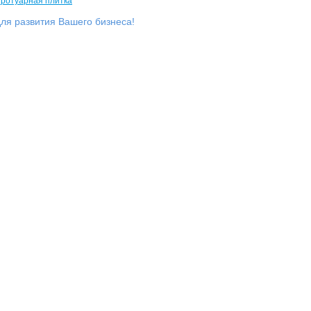
ля развития Вашего бизнеса!