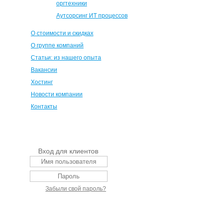
оргтехники
Аутсорсинг ИТ процессов
О стоимости и скидках
О группе компаний
Статьи: из нашего опыта
Вакансии
Хостинг
Новости компании
Контакты
Вход для клиентов
Забыли свой пароль?