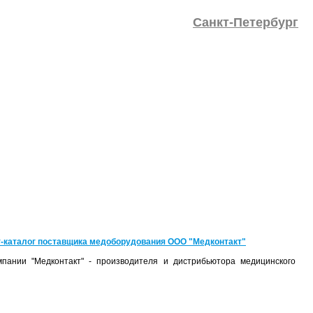
Санкт-Петербург
-каталог поставщика медоборудования ООО "Медконтакт"
пании "Медконтакт" - производителя и дистрибьютора медицинского