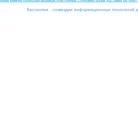
Кассиопея - созвездие информационных технологий д