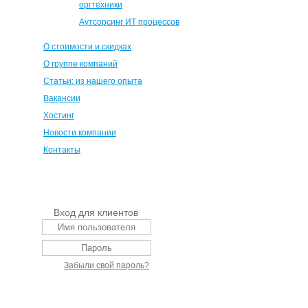
оргтехники
Аутсорсинг ИТ процессов
О стоимости и скидках
О группе компаний
Статьи: из нашего опыта
Вакансии
Хостинг
Новости компании
Контакты
Вход для клиентов
Забыли свой пароль?