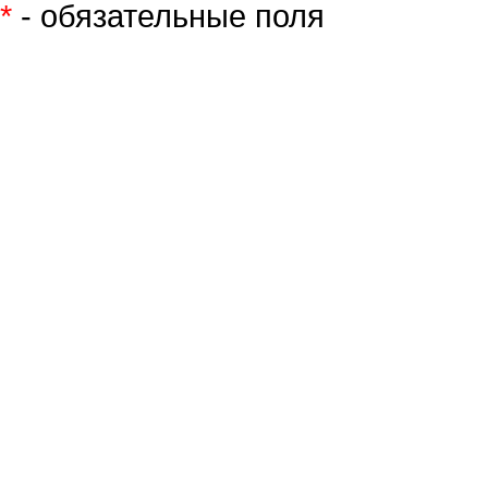
*
- обязательные поля