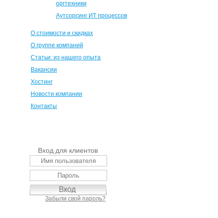
оргтехники
Аутсорсинг ИТ процессов
О стоимости и скидках
О группе компаний
Статьи: из нашего опыта
Вакансии
Хостинг
Новости компании
Контакты
Вход для клиентов
Забыли свой пароль?