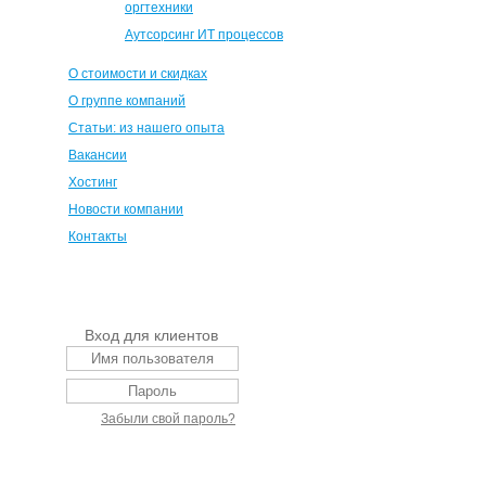
оргтехники
Аутсорсинг ИТ процессов
О стоимости и скидках
О группе компаний
Статьи: из нашего опыта
Вакансии
Хостинг
Новости компании
Контакты
Вход для клиентов
Забыли свой пароль?