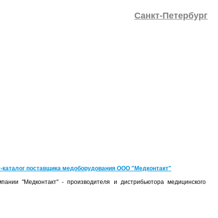
Санкт-Петербург
-каталог поставщика медоборудования ООО "Медконтакт"
пании "Медконтакт" - производителя и дистрибьютора медицинского