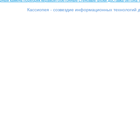
Кассиопея - созвездие информационных технологий д