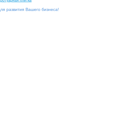
ля развития Вашего бизнеса!