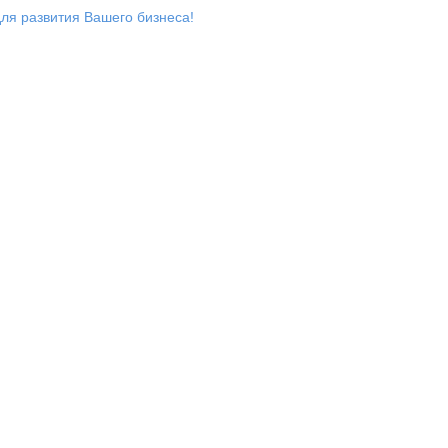
ля развития Вашего бизнеса!