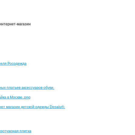
 интернет-магазин