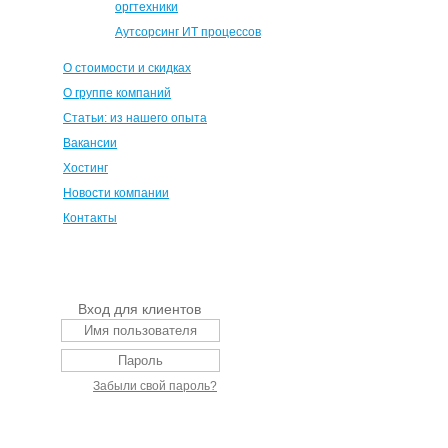
оргтехники
Аутсорсинг ИТ процессов
О стоимости и скидках
О группе компаний
Статьи: из нашего опыта
Вакансии
Хостинг
Новости компании
Контакты
Вход для клиентов
Забыли свой пароль?