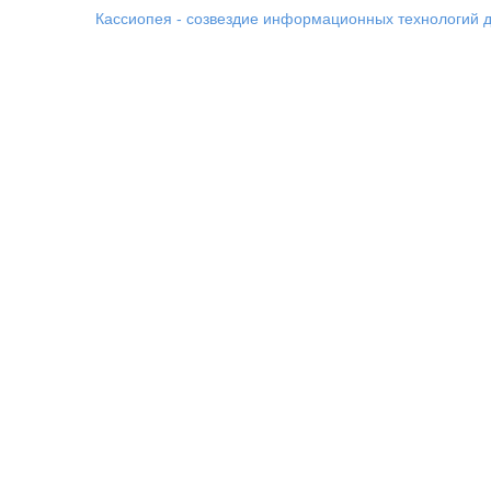
Кассиопея - созвездие информационных технологий д