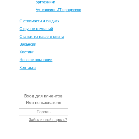
оргтехники
Аутсорсинг ИТ процессов
О стоимости и скидках
О группе компаний
Статьи: из нашего опыта
Вакансии
Хостинг
Новости компании
Контакты
Вход для клиентов
Забыли свой пароль?