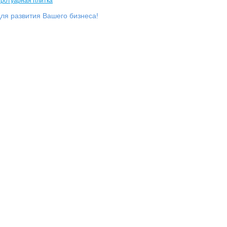
ля развития Вашего бизнеса!