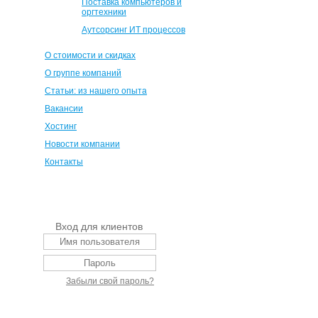
Поставка компьютеров и
оргтехники
Аутсорсинг ИТ процессов
О стоимости и скидках
О группе компаний
Статьи: из нашего опыта
Вакансии
Хостинг
Новости компании
Контакты
Вход для клиентов
Забыли свой пароль?