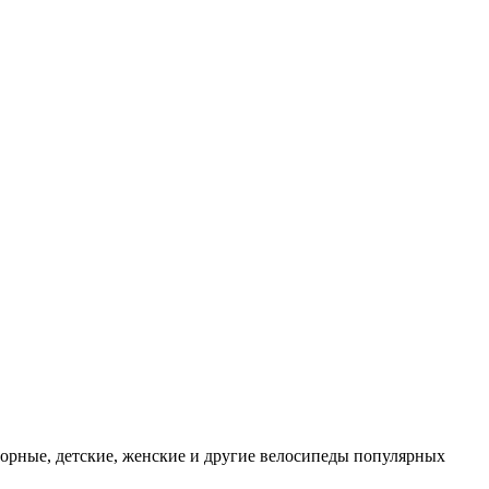
орные, детские, женские и другие велосипеды популярных