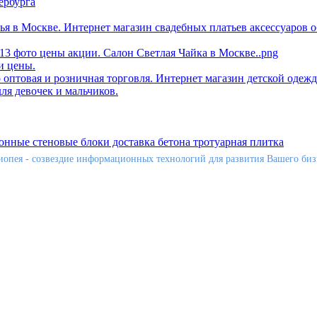
иопея - созвездие информационных технологий для развития Вашего биз