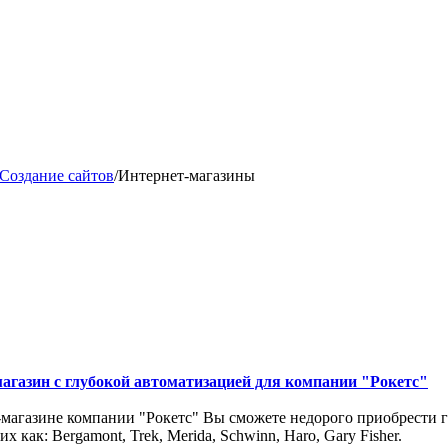
Создание сайтов
/
Интернет-магазины
агазин с глубокой автоматизацией для компании "Рокетс"
-магазине компании "Рокетс" Вы сможете недорого приобрести г
х как: Bergamont, Trek, Merida, Schwinn, Haro, Gary Fisher.