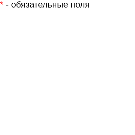
*
- обязательные поля