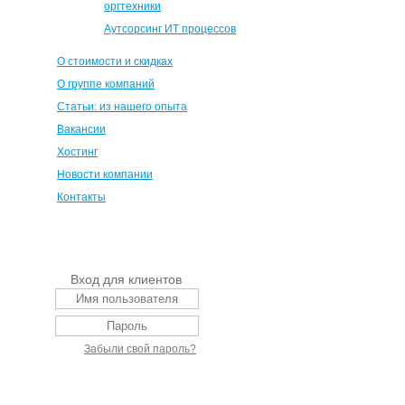
оргтехники
Аутсорсинг ИТ процессов
О стоимости и скидках
О группе компаний
Статьи: из нашего опыта
Вакансии
Хостинг
Новости компании
Контакты
Вход для клиентов
Забыли свой пароль?