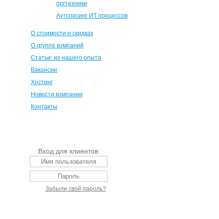
оргтехники
Аутсорсинг ИТ процессов
О стоимости и скидках
О группе компаний
Статьи: из нашего опыта
Вакансии
Хостинг
Новости компании
Контакты
Вход для клиентов
Забыли свой пароль?