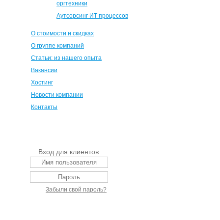
оргтехники
Аутсорсинг ИТ процессов
О стоимости и скидках
О группе компаний
Статьи: из нашего опыта
Вакансии
Хостинг
Новости компании
Контакты
Вход для клиентов
Забыли свой пароль?