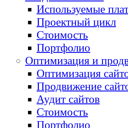
Используемые пла
Проектный цикл
Стоимость
Портфолио
Оптимизация и прод
Оптимизация сайт
Продвижение сайт
Аудит сайтов
Стоимость
Портфолио