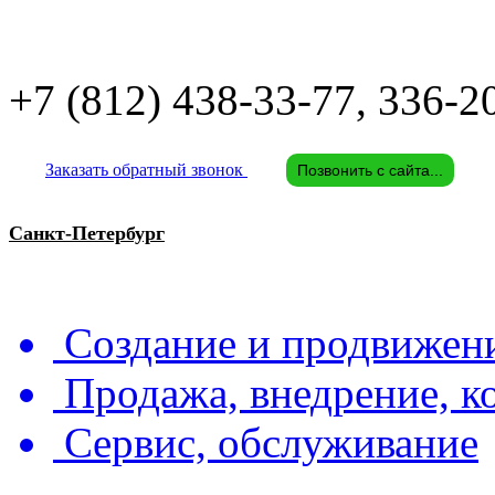
+7 (812)
438-33-77, 336-2
Заказать обратный звонок
Позвонить с сайта...
Санкт-Петербург
Создание и продвижени
Продажа, внедрение, 
Сервис, обслуживание