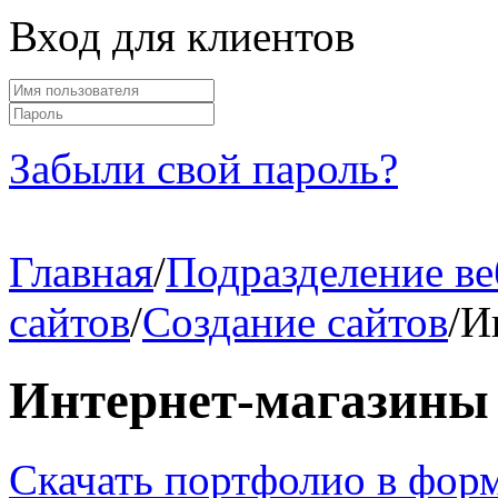
Вход для клиентов
Забыли свой пароль?
Главная
/
Подразделение ве
сайтов
/
Создание сайтов
/
И
Интернет-магазины
Скачать портфолио в фор