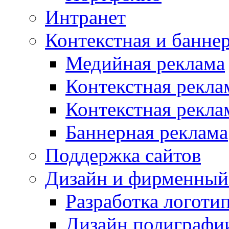
Интранет
Контекстная и банне
Медийная реклама
Контекстная рекла
Контекстная рекла
Баннерная реклама
Поддержка сайтов
Дизайн и фирменный
Разработка логоти
Дизайн полиграфи