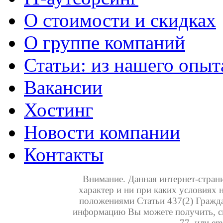
О стоимости и скидках
О группе компаний
Статьи: из нашего опыт
Вакансии
Хостинг
Новости компании
Контакты
Внимание. Данная интернет-стра
характер и ни при каких условиях 
положениями Статьи 437(2) Гражд
информацию Вы можете получить, св
77, или em