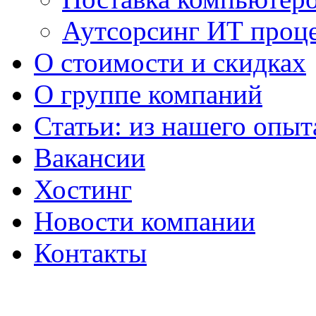
Аутсорсинг ИТ проц
О стоимости и скидках
О группе компаний
Статьи: из нашего опыт
Вакансии
Хостинг
Новости компании
Контакты