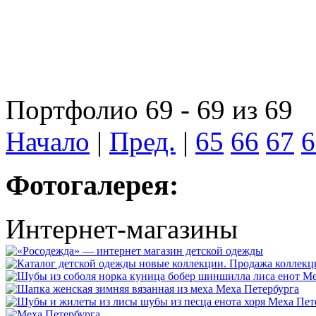
Портфолио 69 - 69 из 69
Начало
|
Пред.
|
65
66
67
6
Фотогалерея:
Интернет-магазины