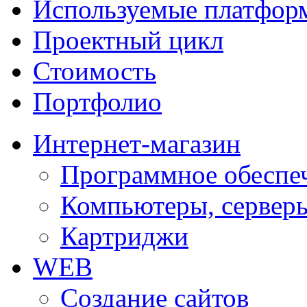
Используемые платфор
Проектный цикл
Стоимость
Портфолио
Интернет-магазин
Программное обеспе
Компьютеры, серверы
Картриджи
WEB
Создание сайтов