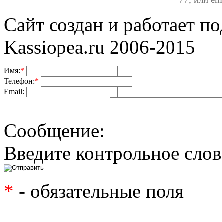
Сайт создан и работает п
Kassiopea.ru 2006-2015
Имя:
*
Телефон:
*
Email:
Сообщение:
Введите контрольное слов
*
- обязательные поля