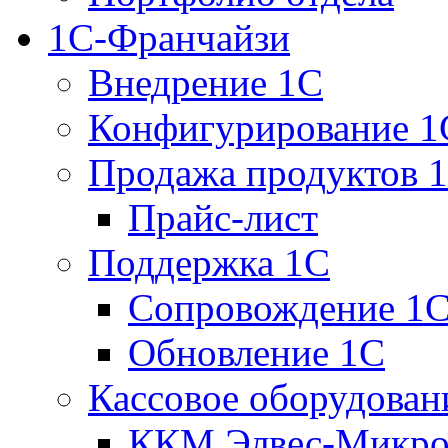
1С-Франчайзи
Внедрение 1С
Конфигурирование 1
Продажа продуктов 
Прайс-лист
Поддержка 1С
Сопровождение 1
Обновление 1С
Кассовое оборудован
ККМ Элвес-Микро