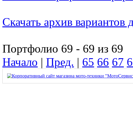
Скачать архив вариантов 
Портфолио 69 - 69 из 69
Начало
|
Пред.
|
65
66
67
6