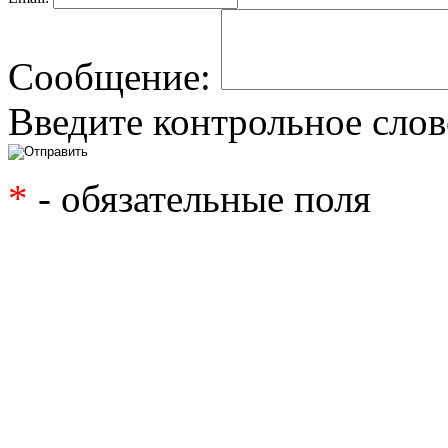
Сообщение:
Введите контрольное слов
*
- обязательные поля