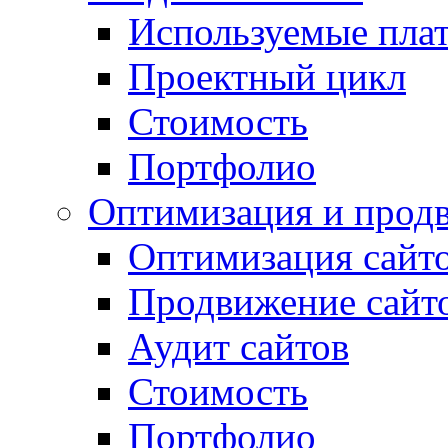
Используемые пла
Проектный цикл
Стоимость
Портфолио
Оптимизация и прод
Оптимизация сайт
Продвижение сайт
Аудит сайтов
Стоимость
Портфолио