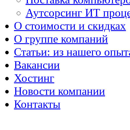
Аутсорсинг ИТ проц
О стоимости и скидках
О группе компаний
Статьи: из нашего опыт
Вакансии
Хостинг
Новости компании
Контакты