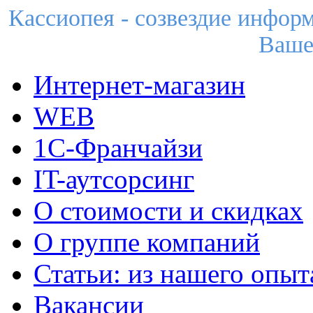
Кассиопея - созвездие инфор
Ваше
Интернет-магазин
WEB
1С-Франчайзи
IT-аутсорсинг
О стоимости и скидках
О группе компаний
Статьи: из нашего опыт
Вакансии