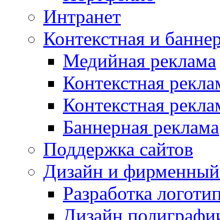
Интранет
Контекстная и банне
Медийная реклама
Контекстная рекла
Контекстная рекла
Баннерная реклама
Поддержка сайтов
Дизайн и фирменный
Разработка логоти
Дизайн полиграфи