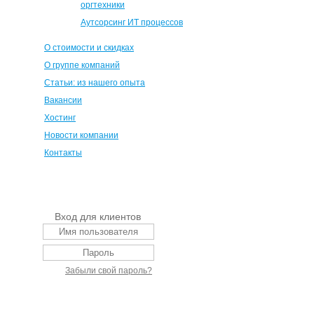
оргтехники
Аутсорсинг ИТ процессов
О стоимости и скидках
О группе компаний
Статьи: из нашего опыта
Вакансии
Хостинг
Новости компании
Контакты
Вход для клиентов
Забыли свой пароль?