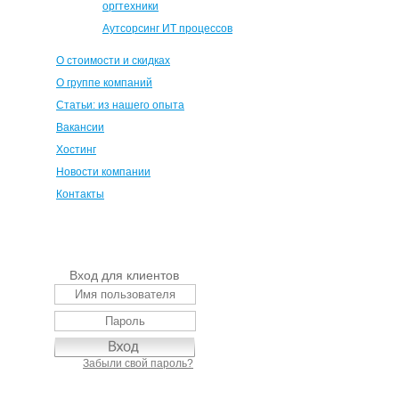
оргтехники
Аутсорсинг ИТ процессов
О стоимости и скидках
О группе компаний
Статьи: из нашего опыта
Вакансии
Хостинг
Новости компании
Контакты
Вход для клиентов
Забыли свой пароль?