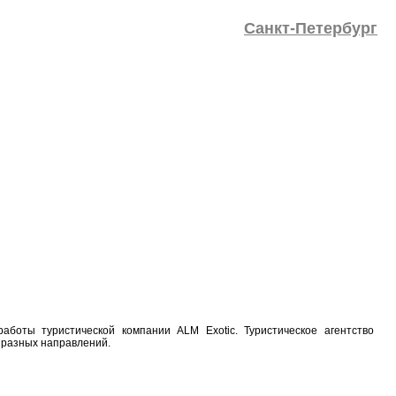
Санкт-Петербург
аботы туристической компании ALM Exotic. Туристическое агентство
 разных направлений.