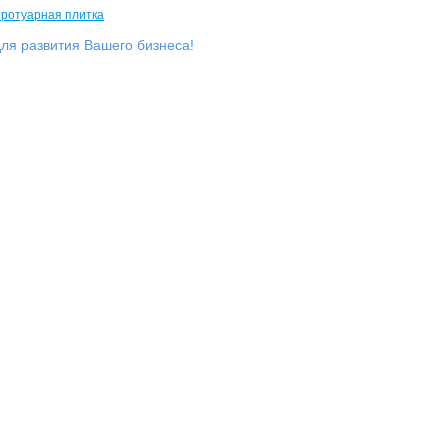
ля развития Вашего бизнеса!