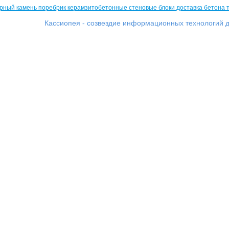
Кассиопея - созвездие информационных технологий д