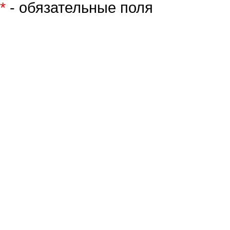
*
- обязательные поля