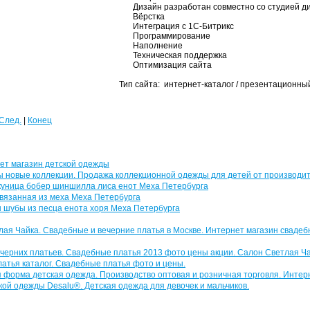
Дизайн разработан совместно со студией д
Вёрстка
Интеграция с 1С-Битрикс
Программирование
Наполнение
Техническая поддержка
Оптимизация сайта
Тип сайта: интернет-каталог / презентационный
След.
|
Конец