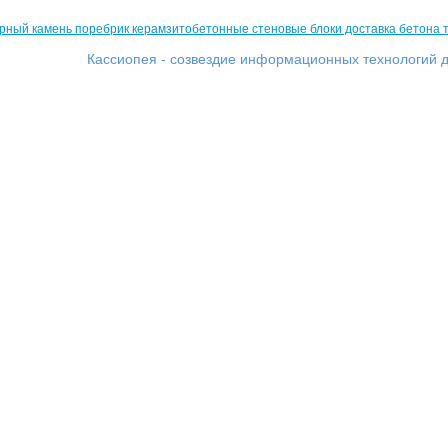
Кассиопея - созвездие информационных технологий д