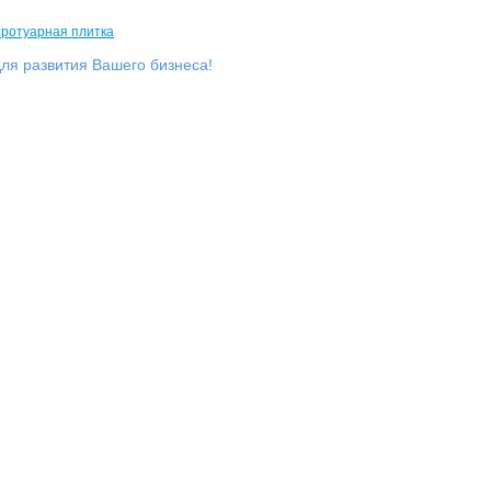
ля развития Вашего бизнеса!