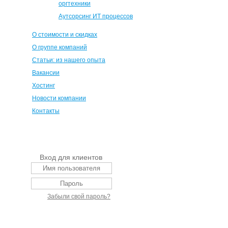
оргтехники
Аутсорсинг ИТ процессов
О стоимости и скидках
О группе компаний
Статьи: из нашего опыта
Вакансии
Хостинг
Новости компании
Контакты
Вход для клиентов
Забыли свой пароль?