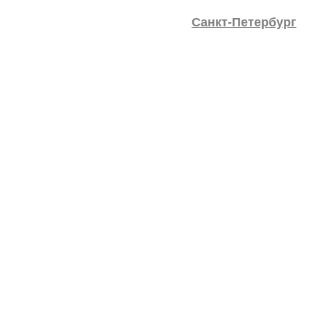
Санкт-Петербург