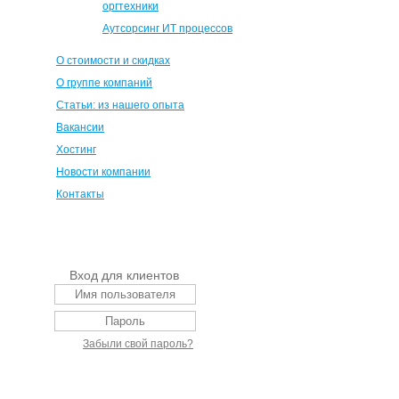
оргтехники
Аутсорсинг ИТ процессов
О стоимости и скидках
О группе компаний
Статьи: из нашего опыта
Вакансии
Хостинг
Новости компании
Контакты
Вход для клиентов
Забыли свой пароль?