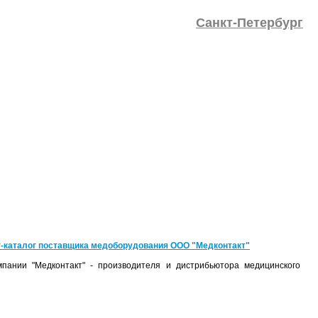
Санкт-Петербург
-каталог поставщика медоборудования ООО "Медконтакт"
пании "Медконтакт" - производителя и дистрибьютора медицинского