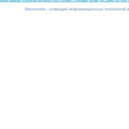
Кассиопея - созвездие информационных технологий д