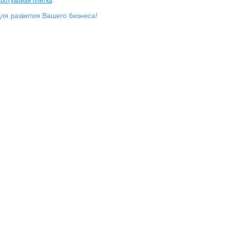
ля развития Вашего бизнеса!