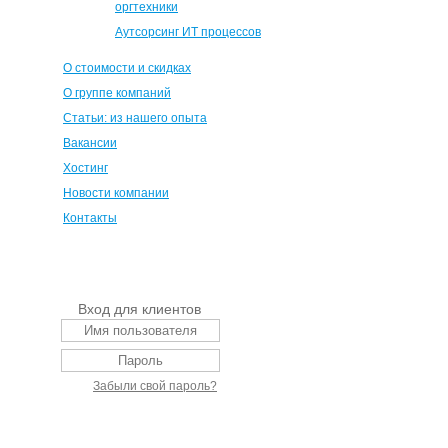
оргтехники
Аутсорсинг ИТ процессов
О стоимости и скидках
О группе компаний
Статьи: из нашего опыта
Вакансии
Хостинг
Новости компании
Контакты
Вход для клиентов
Забыли свой пароль?