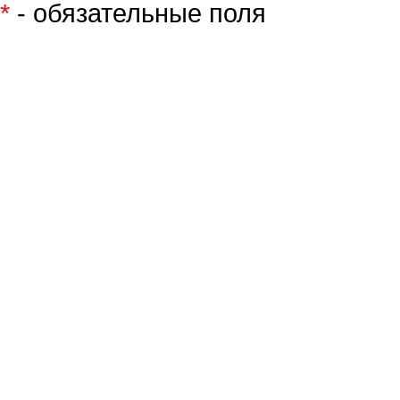
*
- обязательные поля