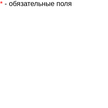
*
- обязательные поля