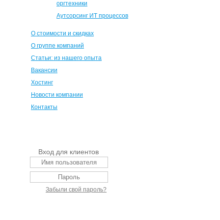
оргтехники
Аутсорсинг ИТ процессов
О стоимости и скидках
О группе компаний
Статьи: из нашего опыта
Вакансии
Хостинг
Новости компании
Контакты
Вход для клиентов
Забыли свой пароль?