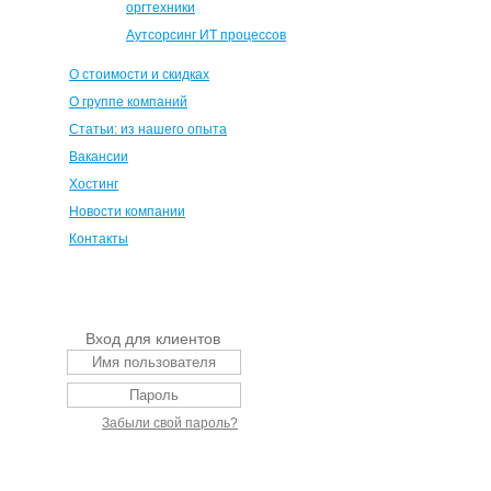
оргтехники
Аутсорсинг ИТ процессов
О стоимости и скидках
О группе компаний
Статьи: из нашего опыта
Вакансии
Хостинг
Новости компании
Контакты
Вход для клиентов
Забыли свой пароль?