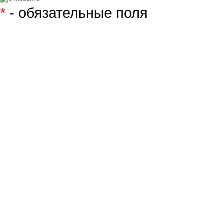
*
- обязательные поля