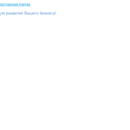
ля развития Вашего бизнеса!