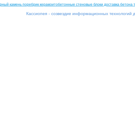
Кассиопея - созвездие информационных технологий д