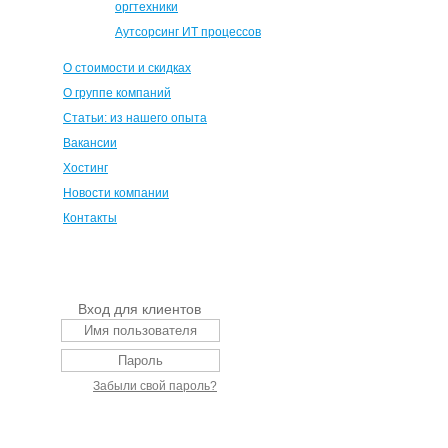
оргтехники
Аутсорсинг ИТ процессов
О стоимости и скидках
О группе компаний
Статьи: из нашего опыта
Вакансии
Хостинг
Новости компании
Контакты
Вход для клиентов
Забыли свой пароль?