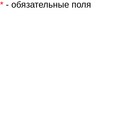
*
- обязательные поля