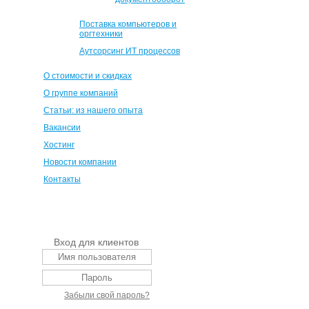
Поставка компьютеров и
оргтехники
Аутсорсинг ИТ процессов
О стоимости и скидках
О группе компаний
Статьи: из нашего опыта
Вакансии
Хостинг
Новости компании
Контакты
Вход для клиентов
Забыли свой пароль?