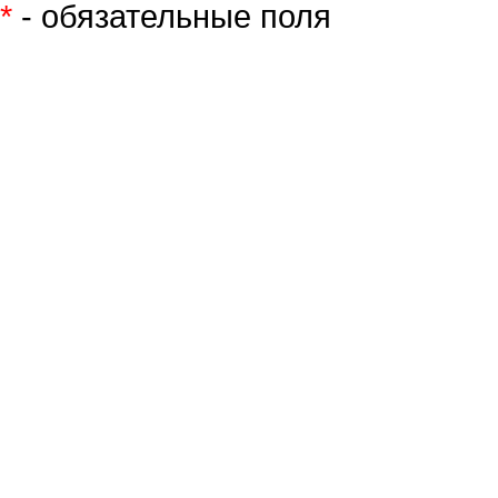
*
- обязательные поля