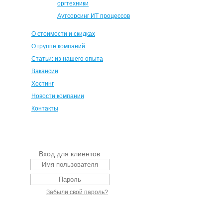
оргтехники
Аутсорсинг ИТ процессов
О стоимости и скидках
О группе компаний
Статьи: из нашего опыта
Вакансии
Хостинг
Новости компании
Контакты
Вход для клиентов
Забыли свой пароль?