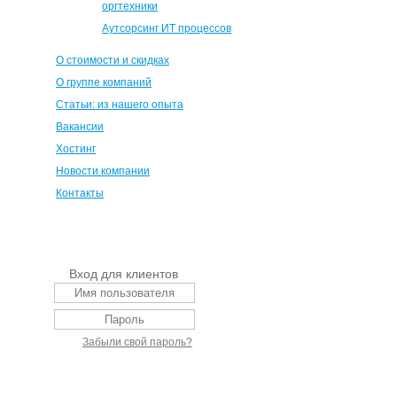
оргтехники
Аутсорсинг ИТ процессов
О стоимости и скидках
О группе компаний
Статьи: из нашего опыта
Вакансии
Хостинг
Новости компании
Контакты
Вход для клиентов
Забыли свой пароль?