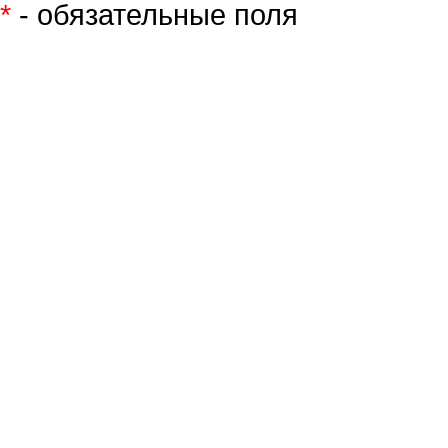
*
- обязательные поля